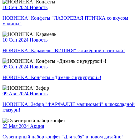
10 Сен 2024
Новость
НОВИНКА! Конфеты "ЛАЗОРЕВАЯ ПТИЧКА со вкусом
малины"
10 Сен 2024
Новость
НОВИНКА! Карамель "ВИШНЯ" с ликёрной начинкой!
05 Сен 2024
Новость
НОВИНКА! Конфеты «Димэль с кукурузой»!
09 Авг 2024
Новость
НОВИНКА! Зефир "ФАРФАЛЛЕ малиновый" в шоколадной
глазури!
23 Мая 2024
Акция
Сувенирный набор конфет "Для тебя" в новом дизайне!