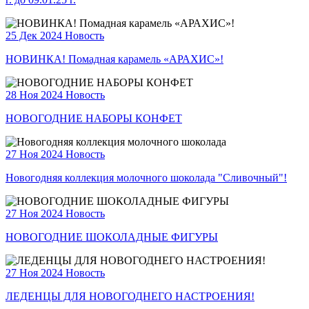
25 Дек 2024
Новость
НОВИНКА! Помадная карамель «АРАХИС»!
28 Ноя 2024
Новость
НОВОГОДНИЕ НАБОРЫ КОНФЕТ
27 Ноя 2024
Новость
Новогодняя коллекция молочного шоколада "Сливочный"!
27 Ноя 2024
Новость
НОВОГОДНИЕ ШОКОЛАДНЫЕ ФИГУРЫ
27 Ноя 2024
Новость
ЛЕДЕНЦЫ ДЛЯ НОВОГОДНЕГО НАСТРОЕНИЯ!