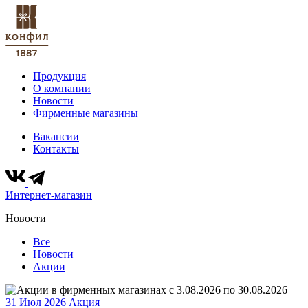
Продукция
О компании
Новости
Фирменные магазины
Вакансии
Контакты
Интернет-магазин
Новости
Все
Новости
Акции
31 Июл 2026
Акция