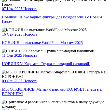
07 Ноя 2025
Новость
Новинки! Шоколадные фигуры для поздравления с Новым
Годом!
16 Сен 2025
Новость
КОНФИЛ на выставке WorldFood Moscow 2025
11 Сен 2025
Новость
НОВИНКА! Карамель Груша с помадной начинкой!
09 Сен 2025
Новость
МЫ ОТКРЫЛИСЬ! Магазин-партнёр КОНФИЛ теперь в г.
ВОРОНЕЖ!