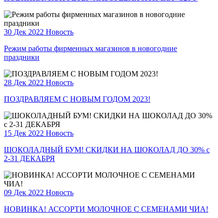
30 Дек 2022
Новость
Режим работы фирменных магазинов в новогодние
праздники
28 Дек 2022
Новость
ПОЗДРАВЛЯЕМ С НОВЫМ ГОДОМ 2023!
15 Дек 2022
Новость
ШОКОЛАДНЫЙ БУМ! СКИДКИ НА ШОКОЛАД ДО 30% с
2-31 ДЕКАБРЯ
09 Дек 2022
Новость
НОВИНКА! АССОРТИ МОЛОЧНОЕ С СЕМЕНАМИ ЧИА!