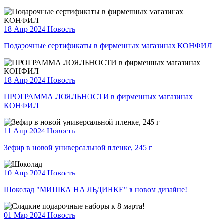
18 Апр 2024
Новость
Подарочные сертификаты в фирменных магазинах КОНФИЛ
18 Апр 2024
Новость
ПРОГРАММА ЛОЯЛЬНОСТИ в фирменных магазинах
КОНФИЛ
11 Апр 2024
Новость
Зефир в новой универсальной пленке, 245 г
10 Апр 2024
Новость
Шоколад "МИШКА НА ЛЬДИНКЕ" в новом дизайне!
01 Мар 2024
Новость