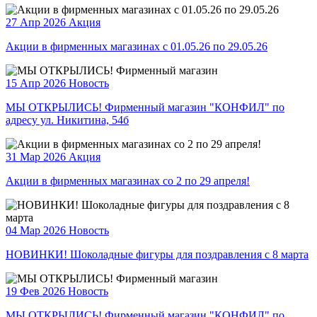
27 Апр 2026
Акция
Акции в фирменных магазинах с 01.05.26 по 29.05.26
15 Апр 2026
Новость
МЫ ОТКРЫЛИСЬ! Фирменный магазин "КОНФИЛ" по
адресу ул. Никитина, 54б
31 Мар 2026
Акция
Акции в фирменных магазинах со 2 по 29 апреля!
04 Мар 2026
Новость
НОВИНКИ! Шоколадные фигуры для поздравления с 8 марта
19 Фев 2026
Новость
МЫ ОТКРЫЛИСЬ! Фирменный магазин "КОНФИЛ" по