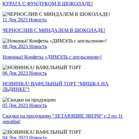
КУРАГА С ФУНДУКОМ В ШОКОЛАДЕ!
11 Дек 2023
Новость
ЧЕРНОСЛИВ С МИНДАЛЕМ В ШОКОЛАДЕ!
08 Дек 2023
Новость
Новинка! Конфеты «ДИМЭЛЬ с апельсином»!
06 Дек 2023
Новость
НОВИНКА! ВАФЕЛЬНЫЙ ТОРТ "МИШКА НА
ЛЬДИНКЕ"!
05 Дек 2023
Новость
Скидки на продукцию "ЛЕТАЮЩИЕ ЗВЕРИ" с 2 по 31
декабря!
04 Дек 2023
Новость