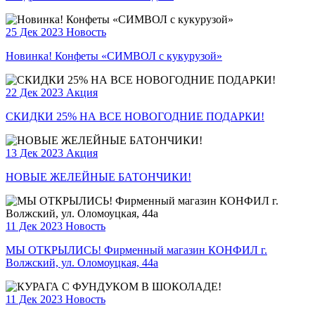
25 Дек 2023
Новость
Новинка! Конфеты «СИМВОЛ с кукурузой»
22 Дек 2023
Акция
СКИДКИ 25% НА ВСЕ НОВОГОДНИЕ ПОДАРКИ!
13 Дек 2023
Акция
НОВЫЕ ЖЕЛЕЙНЫЕ БАТОНЧИКИ!
11 Дек 2023
Новость
МЫ ОТКРЫЛИСЬ! Фирменный магазин КОНФИЛ г.
Волжский, ул. Оломоуцкая, 44а
11 Дек 2023
Новость