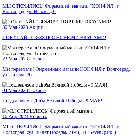
МЫ ОТКРЫЛИСЬ! Фирменный магазин "КОНФИЛ" г.
Волгоград, ул. Невская, 6
30 Мая 2023
Акция
ПОКУПАЙТЕ ЗЕФИР С НОВЫМИ ВКУСАМИ!
22 Мая 2023
Новость
Мы переехали! Фирменный магазин КОНФИЛ г. Волгоград,
ул. Титова, 36
04 Мая 2023
Новость
Поздравляем с Днём Великой Победы - 9 МАЯ!
16 Апр 2023
Новость
МЫ ОТКРЫЛИСЬ! Фирменный магазин "КОНФИЛ" г.
Волгоград, бул. 30 лет Победы, 21ж (ТЦ "Seven7park")