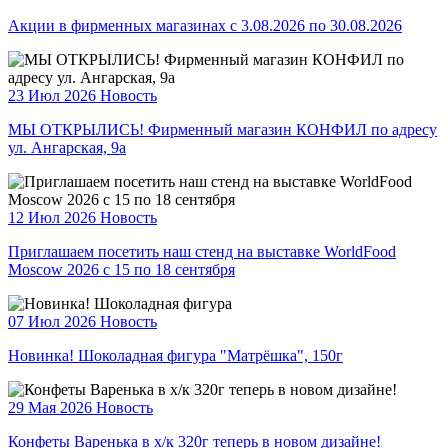
Акции в фирменных магазинах с 3.08.2026 по 30.08.2026
23 Июл 2026
Новость
МЫ ОТКРЫЛИСЬ! Фирменный магазин КОНФИЛ по адресу
ул. Ангарская, 9а
12 Июл 2026
Новость
Приглашаем посетить наш стенд на выставке WorldFood
Moscow 2026 с 15 по 18 сентября
07 Июл 2026
Новость
Новинка! Шоколадная фигура "Матрёшка", 150г
29 Мая 2026
Новость
Конфеты Варенька в х/к 320г теперь в новом дизайне!