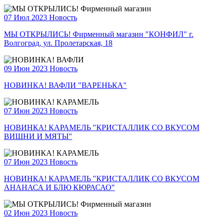
07 Июл 2023
Новость
МЫ ОТКРЫЛИСЬ! Фирменный магазин "КОНФИЛ" г.
Волгоград, ул. Пролетарская, 18
09 Июн 2023
Новость
НОВИНКА! ВАФЛИ "ВАРЕНЬКА"
07 Июн 2023
Новость
НОВИНКА! КАРАМЕЛЬ "КРИСТАЛЛИК СО ВКУСОМ
ВИШНИ И МЯТЫ"
07 Июн 2023
Новость
НОВИНКА! КАРАМЕЛЬ "КРИСТАЛЛИК СО ВКУСОМ
АНАНАСА И БЛЮ КЮРАСАО"
02 Июн 2023
Новость