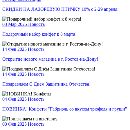
СКИДКИ НА ЛАЗОРЕВУЮ ПТИЧКУ 10% с 2-29 апреля!
03 Мар 2025
Новость
Подарочный набор конфет к 8 марта!
14 Фев 2025
Новость
Открытие нового магазина в г. Ростов-на-Дону!
14 Фев 2025
Новость
Поздравляем С Днём Защитника Отечества!
04 Фев 2025
Новость
НОВИНКА! Конфеты "Габриэль со вкусом трюфеля и груши"
03 Фев 2025
Новость