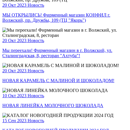
20 Окт 2023
Новость
МЫ ОТКРЫЛИСЬ! Фирменный магазин КОНФИЛ г.
Волжский, пр. Дружбы, 109 (ТЦ "Якорь")
20 Окт 2023
Новость
Мы переехали! Фирменный магазин в г. Волжский, ул.
Сталинградская, 8, ресторан "Ахтуба"!
20 Окт 2023
Новость
НОВАЯ КАРАМЕЛЬ С МАЛИНОЙ И ШОКОЛАДОМ!
10 Окт 2023
Новость
НОВАЯ ЛИНЕЙКА МОЛОЧНОГО ШОКОЛАДА
15 Сен 2023
Новость