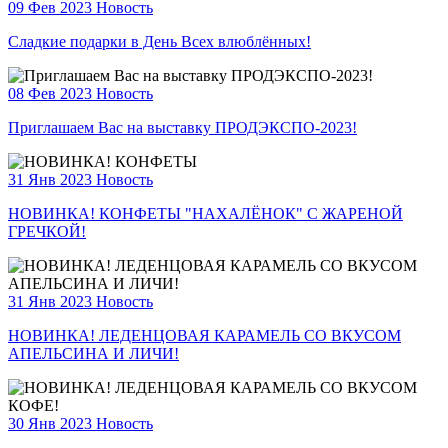
09 Фев 2023
Новость
Сладкие подарки в День Всех влюблённых!
08 Фев 2023
Новость
Приглашаем Вас на выставку ПРОДЭКСПО-2023!
31 Янв 2023
Новость
НОВИНКА! КОНФЕТЫ "НАХАЛЁНОК" С ЖАРЕНОЙ
ГРЕЧКОЙ!
31 Янв 2023
Новость
НОВИНКА! ЛЕДЕНЦОВАЯ КАРАМЕЛЬ СО ВКУСОМ
АПЕЛЬСИНА И ЛИЧИ!
30 Янв 2023
Новость