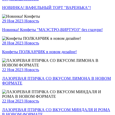
НОВИНКА! ВАФЕЛЬНЫЙ ТОРТ "ВАРЕНЬКА"!
29 Ноя 2023
Новость
Новинка! Конфеты "МАЭСТРО-ВИРТУОЗ" без глазури!
28 Ноя 2023
Новость
Конфеты ПОЛКАНЧИК в новом дизайне!
22 Ноя 2023
Новость
ЛАЗОРЕВАЯ ПТИЧКА СО ВКУСОМ ЛИМОНА В НОВОМ
ФОРМАТЕ
22 Ноя 2023
Новость
ЛАЗОРЕВАЯ ПТИЧКА СО ВКУСОМ МИНДАЛЯ И РОМА
В НОВОМ ФОРМАТЕ