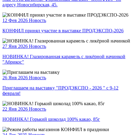
адресу Новосибирская, 45.
12 Фев 2026
Новость
КОНФИЛ принял участие в выставке ПРОДЭКСПО-2026
27 Янв 2026
Новость
НОВИНКА! Глазированная карамель с ликёрной начинкой
"Абрикос"
26 Янв 2026
Новость
Приглашаем на выставку "ПРОДЭКСПО - 2026 " с 9-12
февраля!
22 Янв 2026
Новость
НОВИНКА! Горький шоколад 100% какао, 85г
24 Дек 2025
Новость