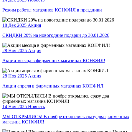
Режим работы магазинов КОНФИЛ в праздники
18 Дек 2025
Акция
СКИДКИ 20% на новогодние подарки до 30.01.2026
28 Ноя 2025
Акция
Акции месяца в фирменных магазинах КОНФИЛ!
28 Ноя 2025
Акция
Акции апреля в фирменных магазинах КОНФИЛ
14 Ноя 2025
Новость
МЫ ОТКРЫЛИСЬ! В ноябре открылись сразу два фирменных
магазина КОНФИЛ!