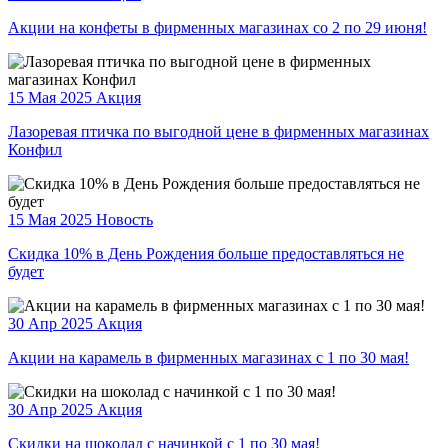
Акции на конфеты в фирменных магазинах со 2 по 29 июня!
15 Мая 2025
Акция
Лазоревая птичка по выгодной цене в фирменных магазинах
Конфил
15 Мая 2025
Новость
Скидка 10% в День Рождения больше предоставляться не
будет
30 Апр 2025
Акция
Акции на карамель в фирменных магазинах с 1 по 30 мая!
30 Апр 2025
Акция
Скидки на шоколад с начинкой с 1 по 30 мая!