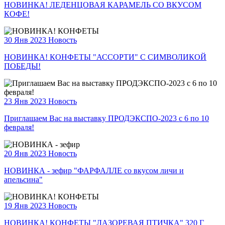
НОВИНКА! ЛЕДЕНЦОВАЯ КАРАМЕЛЬ СО ВКУСОМ
КОФЕ!
30 Янв 2023
Новость
НОВИНКА! КОНФЕТЫ "АССОРТИ" С СИМВОЛИКОЙ
ПОБЕДЫ!
23 Янв 2023
Новость
Приглашаем Вас на выставку ПРОДЭКСПО-2023 с 6 по 10
февраля!
20 Янв 2023
Новость
НОВИНКА - зефир "ФАРФАЛЛЕ со вкусом личи и
апельсина"
19 Янв 2023
Новость
НОВИНКА! КОНФЕТЫ "ЛАЗОРЕВАЯ ПТИЧКА" 320 Г