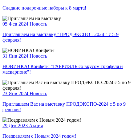
Сладкие подарочные наборы к 8 марта!
05 Фев 2024
Новость
Приглашаем на выставку "ПРОДЭКСПО - 2024 " с 5-9
февраля!
31 Янв 2024
Новость
НОВИНКА! Конфеты "ГАБРИЭЛЬ со вкусом трюфеля и
маскарпоне"!
23 Янв 2024
Новость
Приглашаем Вас на выставку ПРОДЭКСПО-2024 с 5 по 9
февраля!
29 Дек 2023
Акция
Поздравляем с Новым 2024 годом!