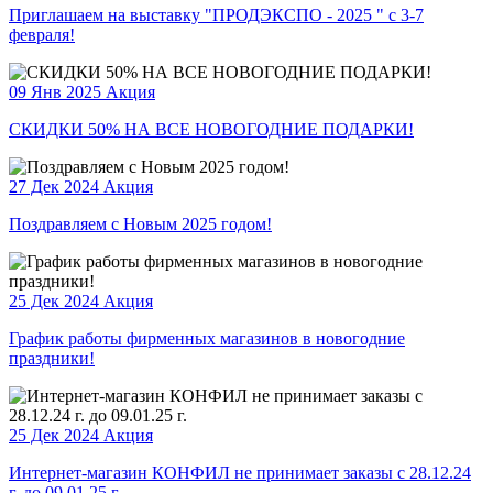
Приглашаем на выставку "ПРОДЭКСПО - 2025 " с 3-7
февраля!
09 Янв 2025
Акция
СКИДКИ 50% НА ВСЕ НОВОГОДНИЕ ПОДАРКИ!
27 Дек 2024
Акция
Поздравляем с Новым 2025 годом!
25 Дек 2024
Акция
График работы фирменных магазинов в новогодние
праздники!
25 Дек 2024
Акция
Интернет-магазин КОНФИЛ не принимает заказы с 28.12.24
г. до 09.01.25 г.