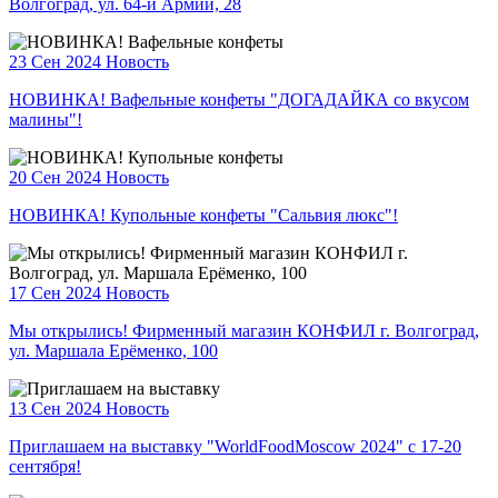
Волгоград, ул. 64-й Армии, 28
23 Сен 2024
Новость
НОВИНКА! Вафельные конфеты "ДОГАДАЙКА со вкусом
малины"!
20 Сен 2024
Новость
НОВИНКА! Купольные конфеты "Сальвия люкс"!
17 Сен 2024
Новость
Мы открылись! Фирменный магазин КОНФИЛ г. Волгоград,
ул. Маршала Ерёменко, 100
13 Сен 2024
Новость
Приглашаем на выставку "WorldFoodMoscow 2024" с 17-20
сентября!