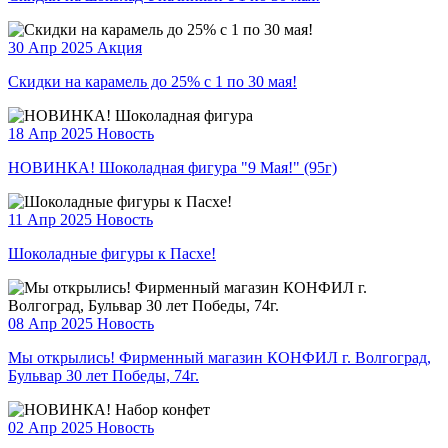
30 Апр 2025
Акция
Скидки на карамель до 25% с 1 по 30 мая!
18 Апр 2025
Новость
НОВИНКА! Шоколадная фигура "9 Мая!" (95г)
11 Апр 2025
Новость
Шоколадные фигуры к Пасхе!
08 Апр 2025
Новость
Мы открылись! Фирменный магазин КОНФИЛ г. Волгоград,
Бульвар 30 лет Победы, 74г.
02 Апр 2025
Новость