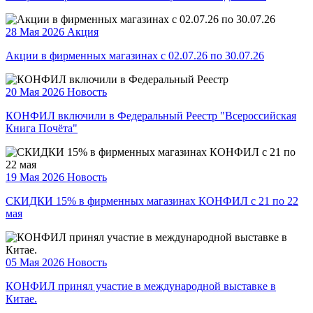
28 Мая 2026
Акция
Акции в фирменных магазинах с 02.07.26 по 30.07.26
20 Мая 2026
Новость
КОНФИЛ включили в Федеральный Реестр "Всероссийская
Книга Почёта"
19 Мая 2026
Новость
СКИДКИ 15% в фирменных магазинах КОНФИЛ с 21 по 22
мая
05 Мая 2026
Новость
КОНФИЛ принял участие в международной выставке в
Китае.