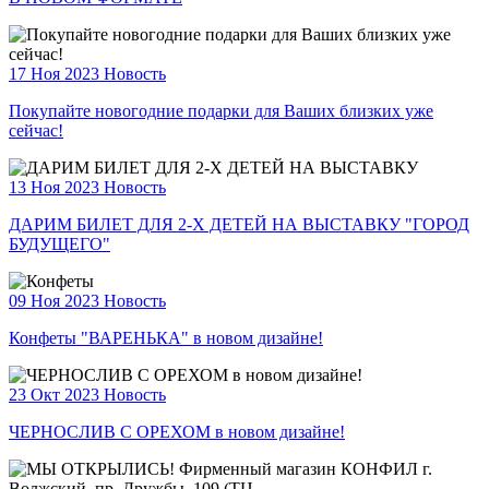
17 Ноя 2023
Новость
Покупайте новогодние подарки для Ваших близких уже
сейчас!
13 Ноя 2023
Новость
ДАРИМ БИЛЕТ ДЛЯ 2-Х ДЕТЕЙ НА ВЫСТАВКУ "ГОРОД
БУДУЩЕГО"
09 Ноя 2023
Новость
Конфеты "ВАРЕНЬКА" в новом дизайне!
23 Окт 2023
Новость
ЧЕРНОСЛИВ С ОРЕХОМ в новом дизайне!