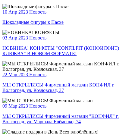
10 Апр 2023
Новость
Шоколадные фигуры к Пасхе
03 Апр 2023
Новость
НОВИНКА! КОНФЕТЫ "CONFILFIT (КОНФИЛФИТ)
КЛЮКВА" В НОВОМ ФОРМАТЕ!
22 Мар 2023
Новость
МЫ ОТКРЫЛИСЬ! Фирменный магазин КОНФИЛ г.
Волгоград, ул. Козловская, 37
09 Мар 2023
Новость
МЫ ОТКРЫЛИСЬ! Фирменный магазин "КОНФИЛ" г.
Волгоград, ул. Маршала Ерёменко, 74