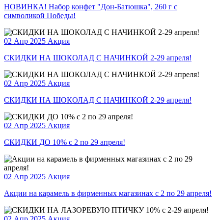
НОВИНКА! Набор конфет "Дон-Батюшка", 260 г с
символикой Победы!
02 Апр 2025
Акция
СКИДКИ НА ШОКОЛАД С НАЧИНКОЙ 2-29 апреля!
02 Апр 2025
Акция
СКИДКИ НА ШОКОЛАД С НАЧИНКОЙ 2-29 апреля!
02 Апр 2025
Акция
СКИДКИ ДО 10% с 2 по 29 апреля!
02 Апр 2025
Акция
Акции на карамель в фирменных магазинах с 2 по 29 апреля!
02 Апр 2025
Акция