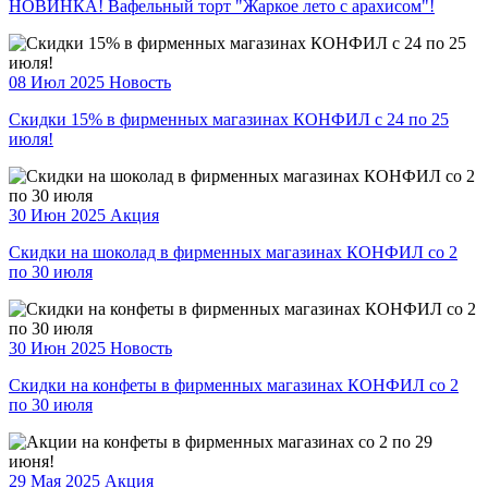
НОВИНКА! Вафельный торт "Жаркое лето с арахисом"!
08 Июл 2025
Новость
Скидки 15% в фирменных магазинах КОНФИЛ с 24 по 25
июля!
30 Июн 2025
Акция
Скидки на шоколад в фирменных магазинах КОНФИЛ со 2
по 30 июля
30 Июн 2025
Новость
Скидки на конфеты в фирменных магазинах КОНФИЛ со 2
по 30 июля
29 Мая 2025
Акция