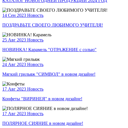
КАТАЛОГ НОВОГОДНЕЙ ПРОДУКЦИИ 2024 ГОД
14 Сен 2023
Новость
ПОЗДРАВЬТЕ СВОЕГО ЛЮБИМОГО УЧИТЕЛЯ!
25 Авг 2023
Новость
НОВИНКА! Карамель "ОТРАЖЕНИЕ с солью"
24 Авг 2023
Новость
Мягкий грильяж "СИМВОЛ" в новом дизайне!
17 Авг 2023
Новость
Конфеты "ВИРИНЕЯ" в новом дизайне!
17 Авг 2023
Новость
ПОЛЯРНОЕ СИЯНИЕ в новом дизайне!