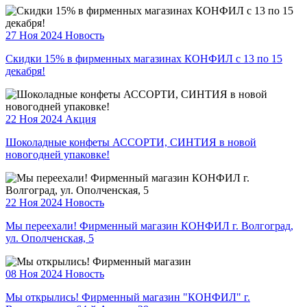
27 Ноя 2024
Новость
Скидки 15% в фирменных магазинах КОНФИЛ с 13 по 15
декабря!
22 Ноя 2024
Акция
Шоколадные конфеты АССОРТИ, СИНТИЯ в новой
новогодней упаковке!
22 Ноя 2024
Новость
Мы переехали! Фирменный магазин КОНФИЛ г. Волгоград,
ул. Ополченская, 5
08 Ноя 2024
Новость
Мы открылись! Фирменный магазин "КОНФИЛ" г.