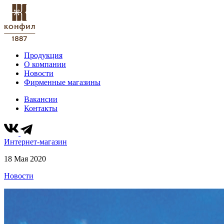
Продукция
О компании
Новости
Фирменные магазины
Вакансии
Контакты
Интернет-магазин
18 Мая 2020
Новости