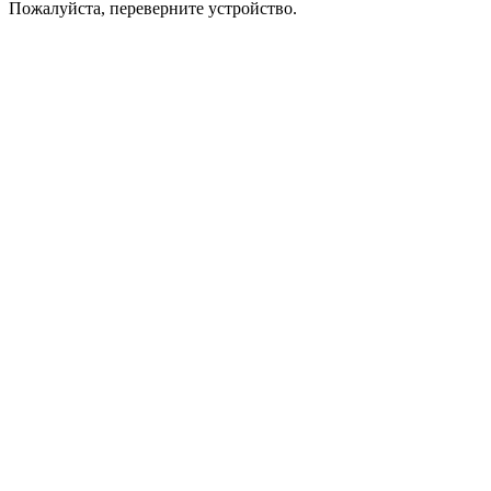
Пожалуйста, переверните устройство.