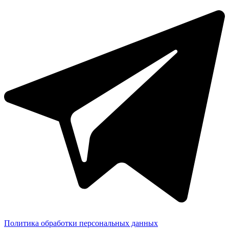
Политика обработки персональных данных