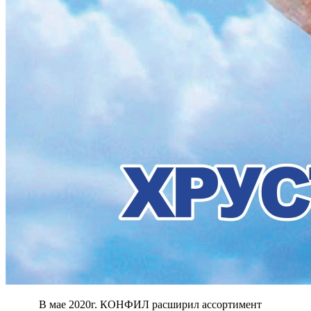
В мае 2020г. КОНФИЛ расширил ассортимент