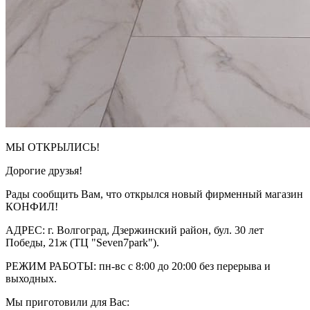
МЫ ОТКРЫЛИСЬ!
Дорогие друзья!
Рады сообщить Вам, что открылся новый фирменный магазин
КОНФИЛ!
АДРЕС: г. Волгоград, Дзержинский район, бул. 30 лет
Победы, 21ж (ТЦ "Seven7park").
РЕЖИМ РАБОТЫ: пн-вс с 8:00 до 20:00 без перерыва и
выходных.
Мы приготовили для Вас: