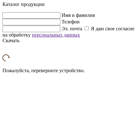
Каталог продукции
Имя и фамилия
Телефон
Эл. почта
Я даю свое согласие
на обработку
персональных данных
Скачать
Пожалуйста, переверните устройство.