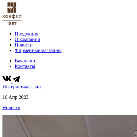
Продукция
О компании
Новости
Фирменные магазины
Вакансии
Контакты
Интернет-магазин
16 Апр 2023
Новости