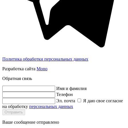
Политика обработки персональных данных
Разработка сайта
Mono
Обратная связь
Имя и фамилия
Телефон
Эл. почта
Я даю свое согласие
на обработку
персональных данных
Отправить
Ваше сообщение отправлено