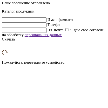
Ваше сообщение отправлено
Каталог продукции
Имя и фамилия
Телефон
Эл. почта
Я даю свое согласие
на обработку
персональных данных
Скачать
Пожалуйста, переверните устройство.