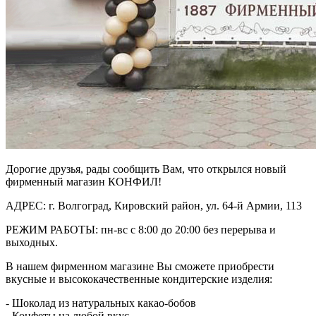
Дорогие друзья, рады сообщить Вам, что открылся новый
фирменный магазин КОНФИЛ!
АДРЕС: г. Волгоград, Кировский район, ул. 64-й Армии, 113
РЕЖИМ РАБОТЫ: пн-вс с 8:00 до 20:00 без перерыва и
выходных.
В нашем фирменном магазине Вы сможете приобрести
вкусные и высококачественные кондитерские изделия:
- Шоколад из натуральных какао-бобов
- Конфеты на любой вкус