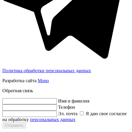
Политика обработки персональных данных
Разработка сайта
Mono
Обратная связь
Имя и фамилия
Телефон
Эл. почта
Я даю свое согласие
на обработку
персональных данных
Отправить