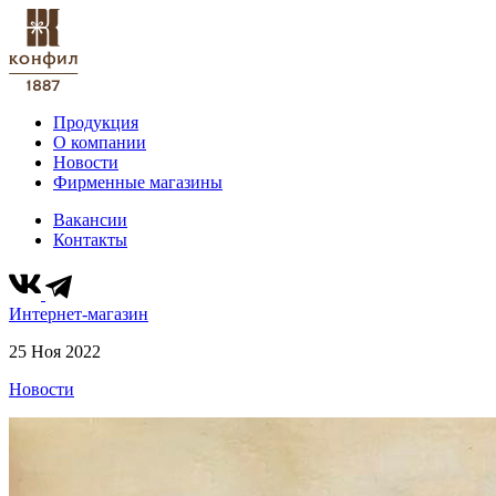
Продукция
О компании
Новости
Фирменные магазины
Вакансии
Контакты
Интернет-магазин
25 Ноя 2022
Новости