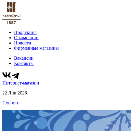
Продукция
О компании
Новости
Фирменные магазины
Вакансии
Контакты
Интернет-магазин
22 Янв 2026
Новости