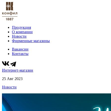
Продукция
О компании
Новости
Фирменные магазины
Вакансии
Контакты
Интернет-магазин
25 Авг 2023
Новости