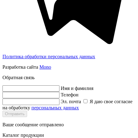
Политика обработки персональных данных
Разработка сайта
Mono
Обратная связь
Имя и фамилия
Телефон
Эл. почта
Я даю свое согласие
на обработку
персональных данных
Отправить
Ваше сообщение отправлено
Каталог продукции