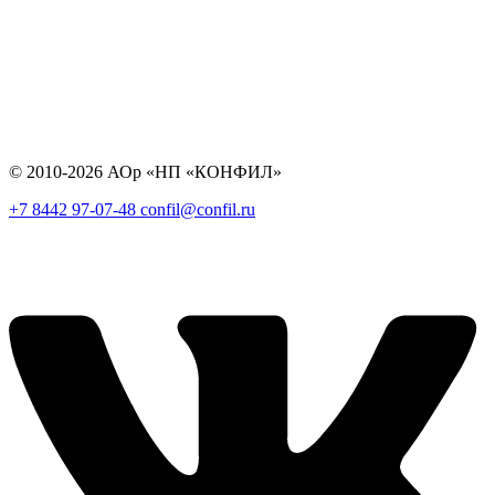
© 2010-2026 АОр «НП «КОНФИЛ»
+7 8442 97-07-48
confil@confil.ru