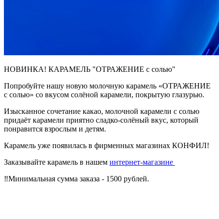
НОВИНКА! КАРАМЕЛЬ "ОТРАЖЕНИЕ с солью"
Попробуйте нашу новую молочную карамель «ОТРАЖЕНИЕ
с солью» со вкусом солёной карамели, покрытую глазурью.
Изысканное сочетание какао, молочной карамели с солью
придаёт карамели приятно сладко-солёный вкус, который
понравится взрослым и детям.
Карамель уже появилась в фирменных магазинах КОНФИЛ!
Заказывайте карамель в нашем
интернет-магазине
‼️Минимальная сумма заказа - 1500 рублей.