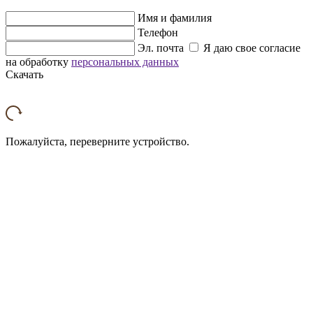
Имя и фамилия
Телефон
Эл. почта
Я даю свое согласие
на обработку
персональных данных
Скачать
Пожалуйста, переверните устройство.