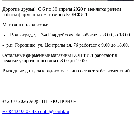
Дорогие друзья! С 6 по 30 апреля 2020 г. меняется режим
работы фирменных магазинов КОНФИЛ:
Магазины по адресам:
- г. Волгоград, ул. 7-я Гвардейская, 4а работает с 8.00 до 18.00.
- р.п. Городище, ул. Центральная, 7б работает с 9.00 до 18.00.
Остальные фирменные магазины КОНФИЛ работают в
режиме укороченного дня с 8.00 до 19.00.
Выходные дни для каждого магазина остаются без изменений.
© 2010-2026 АОр «НП «КОНФИЛ»
+7 8442 97-07-48
confil@confil.ru