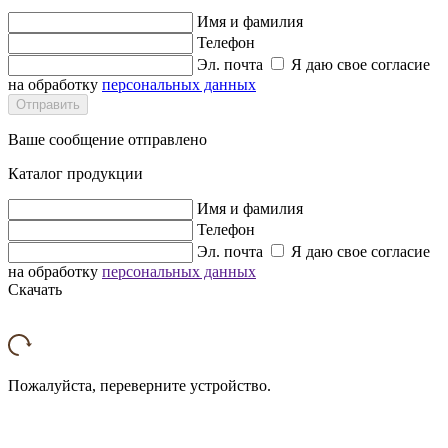
Имя и фамилия
Телефон
Эл. почта
Я даю свое согласие
на обработку
персональных данных
Отправить
Ваше сообщение отправлено
Каталог продукции
Имя и фамилия
Телефон
Эл. почта
Я даю свое согласие
на обработку
персональных данных
Скачать
Пожалуйста, переверните устройство.