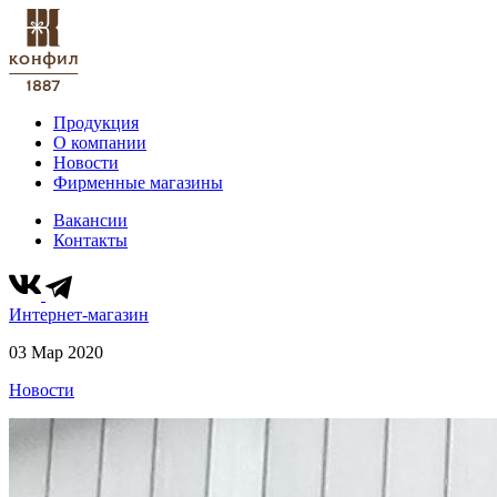
Продукция
О компании
Новости
Фирменные магазины
Вакансии
Контакты
Интернет-магазин
03 Мар 2020
Новости