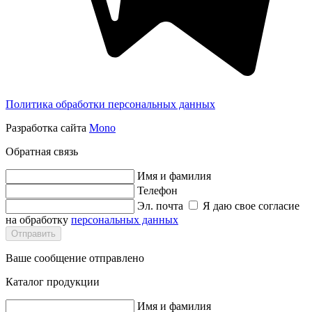
Политика обработки персональных данных
Разработка сайта
Mono
Обратная связь
Имя и фамилия
Телефон
Эл. почта
Я даю свое согласие
на обработку
персональных данных
Отправить
Ваше сообщение отправлено
Каталог продукции
Имя и фамилия