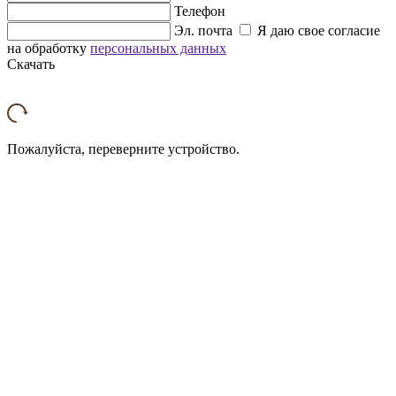
Телефон
Эл. почта
Я даю свое согласие
на обработку
персональных данных
Скачать
Пожалуйста, переверните устройство.