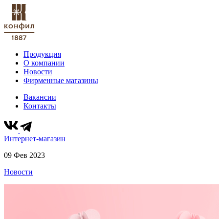
Продукция
О компании
Новости
Фирменные магазины
Вакансии
Контакты
Интернет-магазин
09 Фев 2023
Новости