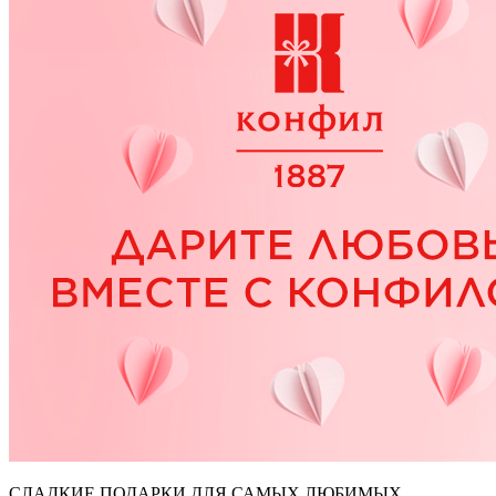
СЛАДКИЕ ПОДАРКИ ДЛЯ САМЫХ ЛЮБИМЫХ