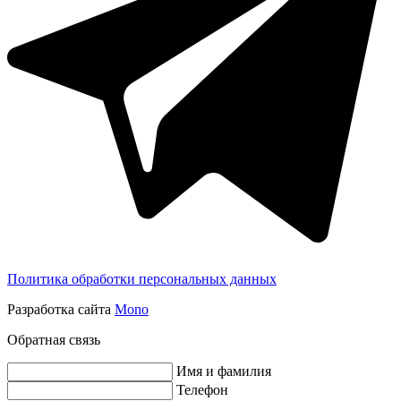
Политика обработки персональных данных
Разработка сайта
Mono
Обратная связь
Имя и фамилия
Телефон