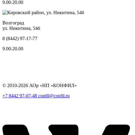
9.00-20.00
Волгоград
ул. Никитина, 54б
8 (8442) 97-17-77
9.00-20.00
© 2010-2026 АОр «НП «КОНФИЛ»
+7 8442 97-07-48
confil@confil.ru