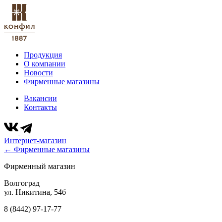
Продукция
О компании
Новости
Фирменные магазины
Вакансии
Контакты
Интернет-магазин
← Фирменные магазины
Фирменный магазин
Волгоград
ул. Никитина, 54б
8 (8442) 97-17-77