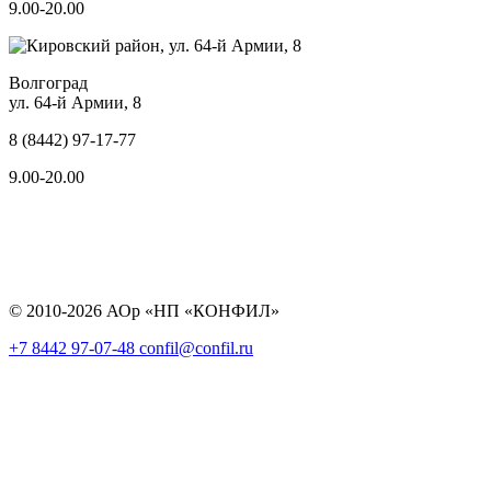
9.00-20.00
Волгоград
ул. 64-й Армии, 8
8 (8442) 97-17-77
9.00-20.00
© 2010-2026 АОр «НП «КОНФИЛ»
+7 8442 97-07-48
confil@confil.ru