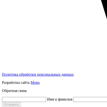
Политика обработки персональных данных
Разработка сайта
Mono
Обратная связь
Имя и фамилия
Отправить