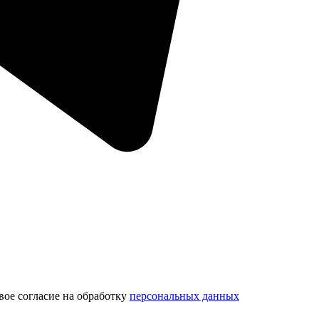
вое согласие на обработку
персональных данных