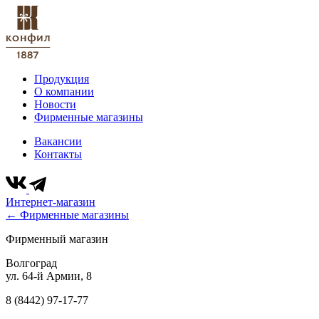
Продукция
О компании
Новости
Фирменные магазины
Вакансии
Контакты
Интернет-магазин
← Фирменные магазины
Фирменный магазин
Волгоград
ул. 64-й Армии, 8
8 (8442) 97-17-77