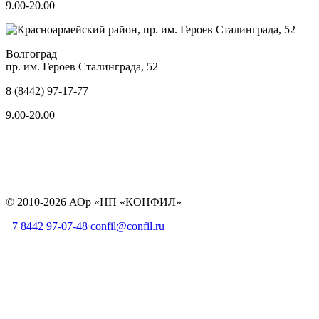
9.00-20.00
Волгоград
пр. им. Героев Сталинграда, 52
8 (8442) 97-17-77
9.00-20.00
© 2010-2026 АОр «НП «КОНФИЛ»
+7 8442 97-07-48
confil@confil.ru