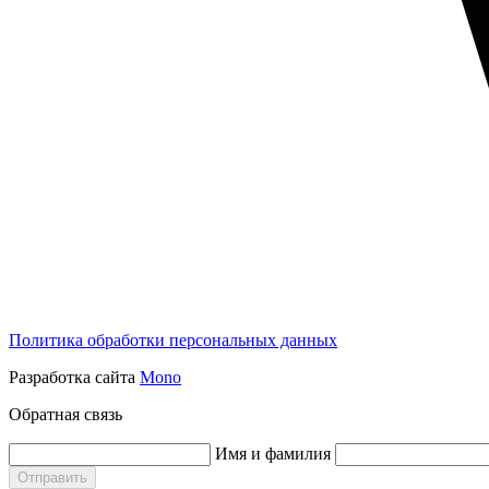
Политика обработки персональных данных
Разработка сайта
Mono
Обратная связь
Имя и фамилия
Отправить