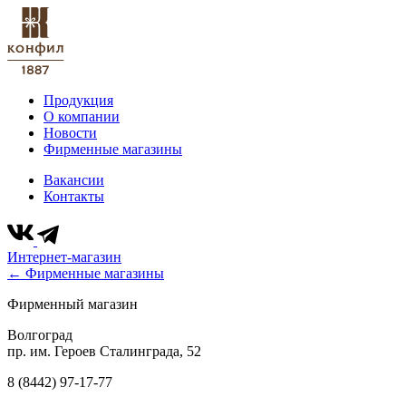
Продукция
О компании
Новости
Фирменные магазины
Вакансии
Контакты
Интернет-магазин
← Фирменные магазины
Фирменный магазин
Волгоград
пр. им. Героев Сталинграда, 52
8 (8442) 97-17-77