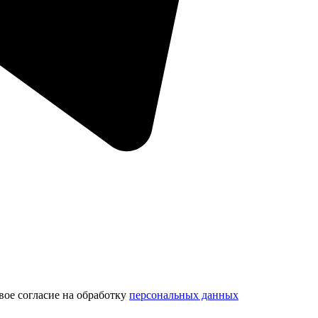
вое согласие на обработку
персональных данных